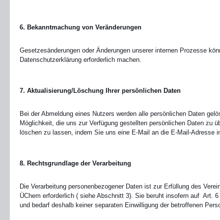
6. Bekanntmachung von Veränderungen
Gesetzesänderungen oder Änderungen unserer internen Prozesse kön
Datenschutzerklärung erforderlich machen.
7. Aktualisierung/Löschung Ihrer persönlichen Daten
Bei der Abmeldung eines Nutzers werden alle persönlichen Daten gelös
Möglichkeit, die uns zur Verfügung gestellten persönlichen Daten zu ü
löschen zu lassen, indem Sie uns eine E-Mail an die E-Mail-Adresse
8. Rechtsgrundlage der Verarbeitung
Die Verarbeitung personenbezogener Daten ist zur Erfüllung des Ver
ÜChem erforderlich ( siehe Abschnitt 3). Sie beruht insofern auf Art.
und bedarf deshalb keiner separaten Einwilligung der betroffenen Pers