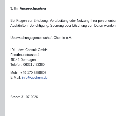
9. Ihr Ansprechpartner
Bei Fragen zur Erhebung, Verarbeitung oder Nutzung Ihrer personenb
Auskünften, Berichtigung, Sperrung oder Löschung von Daten wenden Si
Überwachungsgemeinschaft Chemie e.V.
IDL Löwe Consult GmbH
Forsthausstrasse 4
45142 Dormagen
Telefon: 06321 / 83360
Mobil: +49 170 5258803
E-Mail:
info@uechem.de
Stand: 31.07.2026