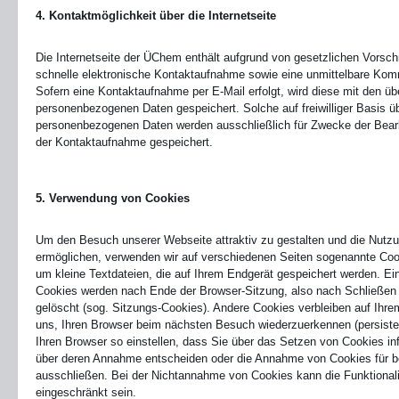
4. Kontaktmöglichkeit über die Internetseite
Die Internetseite der ÜChem enthält aufgrund von gesetzlichen Vorschr
schnelle elektronische Kontaktaufnahme sowie eine unmittelbare Kom
Sofern eine Kontaktaufnahme per E-Mail erfolgt, wird diese mit den üb
personenbezogenen Daten gespeichert. Solche auf freiwilliger Basis üb
personenbezogenen Daten werden ausschließlich für Zwecke der Bear
der Kontaktaufnahme gespeichert.
5. Verwendung von Cookies
Um den Besuch unserer Webseite attraktiv zu gestalten und die Nutz
ermöglichen, verwenden wir auf verschiedenen Seiten sogenannte Cook
um kleine Textdateien, die auf Ihrem Endgerät gespeichert werden. Ei
Cookies werden nach Ende der Browser-Sitzung, also nach Schließen 
gelöscht (sog. Sitzungs-Cookies). Andere Cookies verbleiben auf Ihr
uns, Ihren Browser beim nächsten Besuch wiederzuerkennen (persiste
Ihren Browser so einstellen, dass Sie über das Setzen von Cookies in
über deren Annahme entscheiden oder die Annahme von Cookies für be
ausschließen. Bei der Nichtannahme von Cookies kann die Funktionali
eingeschränkt sein.