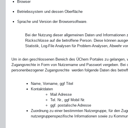
Browser
Betriebssystem und dessen Oberfläche
Sprache und Version der Browsersoftware.
Bei der Nutzung dieser allgemeinen Daten und Informationen z
Rückschlüsse auf die betroffene Person. Diese können ausgewe
Statistik, Log-File Analysen für Problem-Analysen, Abwehr von
Um in den geschlossenen Bereich des ÜChem Portales zu gelangen,
Zugangsrechte in Form von Nutzername und Passwort vergeben. Bei 
personenbezogener Zugangsrechte werden folgende Daten des betreff
Name, Vorname, ggf Titel
Kontaktdaten
Mail Adresse
Tel. Nr., ggf Mobil Nr.
ggf. postalische Adresse
Zuordnung zu einer bestimmten Nutzergruppe, für den Zugri
nutzergruppenspezifische Informationen sowie zu Kommu