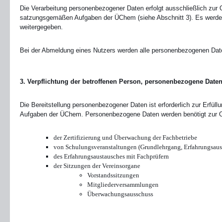
Die Verarbeitung personenbezogener Daten erfolgt ausschließlich zur 
satzungsgemäßen Aufgaben der ÜChem (siehe Abschnitt 3). Es werden
weitergegeben.
Bei der Abmeldung eines Nutzers werden alle personenbezogenen Dat
3. Verpflichtung der betroffenen Person, personenbezogene Daten
Die Bereitstellung personenbezogener Daten ist erforderlich zur Erfü
Aufgaben der ÜChem. Personenbezogene Daten werden benötigt zur O
der Zertifizierung und Überwachung der Fachbetriebe
von Schulungsveranstaltungen (Grundlehrgang, Erfahrungsaus
des Erfahrungsaustausches mit Fachprüfern
der Sitzungen der Vereinsorgane
Vorstandssitzungen
Mitgliederversammlungen
Überwachungsausschuss