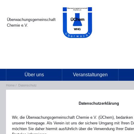
Überwachungsgemeinschaft
Chemie e.V.
Über uns
Veranstaltungen
Home
Datenschutz
Datenschutzerklärung
Wir, die Überwachungsgemeinschaft Chemie e.V. (ÜChem), bedanken u
unserer Homepage. Als Verein ist uns der sichere Umgang mit Ihren D
möchten Sie daher hiermit ausführlich über die Verwendung Ihrer Da