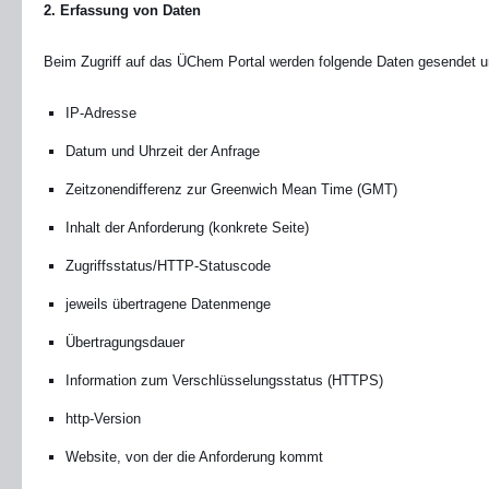
2. Erfassung von Daten
Beim Zugriff auf das ÜChem Portal werden folgende Daten gesendet u
IP-Adresse
Datum und Uhrzeit der Anfrage
Zeitzonendifferenz zur Greenwich Mean Time (GMT)
Inhalt der Anforderung (konkrete Seite)
Zugriffsstatus/HTTP-Statuscode
jeweils übertragene Datenmenge
Übertragungsdauer
Information zum Verschlüsselungsstatus (HTTPS)
http-Version
Website, von der die Anforderung kommt