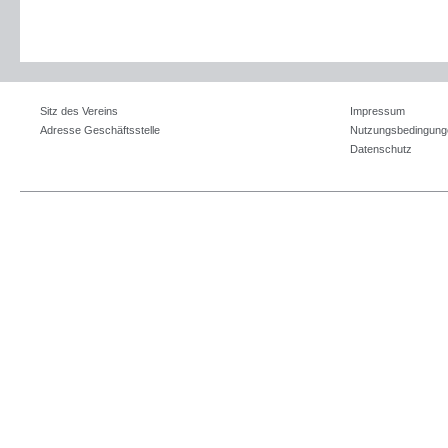
Sitz des Vereins
Impressum
Adresse Geschäftsstelle
Nutzungsbedingung
Datenschutz